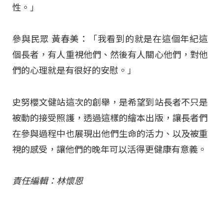
性。」
參與民眾 黃春美：「我看到的就是在這個年紀這
個長者，有人重視他們、然後有人關心他們，對他
們的心理就是有很好的安慰。」
史努櫻文健站這次的創舉，是希望到站長者不只是
被動的接受照護，透過這樣的繪本出版，讓長者們
在參與過程中也展現出他們生命的活力、以及被重
視的感受，讓他們的晚年可以活得更健康有意義。
責任編輯：林懷恩