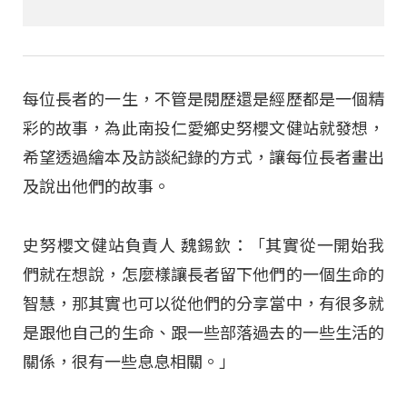
每位長者的一生，不管是閱歷還是經歷都是一個精
彩的故事，為此南投仁愛鄉史努櫻文健站就發想，
希望透過繪本及訪談紀錄的方式，讓每位長者畫出
及說出他們的故事。
史努櫻文健站負責人 魏錫欽：「其實從一開始我
們就在想說，怎麼樣讓長者留下他們的一個生命的
智慧，那其實也可以從他們的分享當中，有很多就
是跟他自己的生命、跟一些部落過去的一些生活的
關係，很有一些息息相關。」