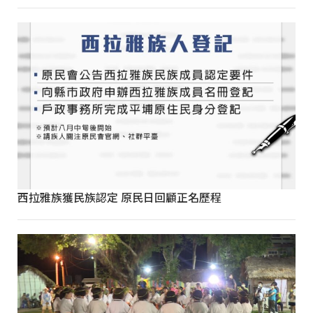
西拉雅族獲民族認定 原民日回顧正名歷程