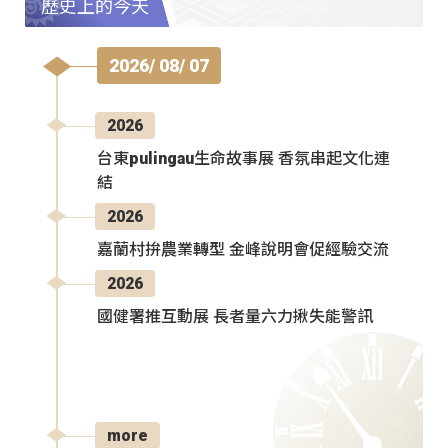
歷史上的今天
2026/ 08/ 07
2026
台東pulingau生命故事展 香氛串起文化連
結
2026
嘉蘭村拚農業轉型 金峰說明會促經驗交流
2026
國健署推互動展 長者量六力揪失能警訊
more