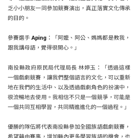
乏小小朋友一同參加競賽演出，真正落實文化傳承
的目的。
參賽選手 Aping：「阿嬤、阿公、媽媽都是教我，
跟我講母語，覺得很開心。」
南投縣政府原民局代理局長 林婷玉：「透過這樣
一個戲劇競賽，讓我們整個語言的文化，可以重新
地在我們的生活中、以及透過戲劇角色的扮演中，
很流暢地去使用。我相信不只是一個競爭，可能是
一個共同互相學習，共同精進進化的一個過程。」
優勝的隊伍將代表南投縣參加全國族語戲劇競賽，
希望藉由賽事，增加縣內更多學習族語的機會，也