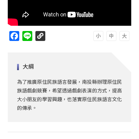
Facebook
Line
A
A
A
大綱
為了推廣原住民族語言發展，南投縣辦理原住民
族語戲劇競賽，希望透過戲劇表演的方式，提高
大小朋友的學習興趣，也落實原住民族語言文化
的傳承。