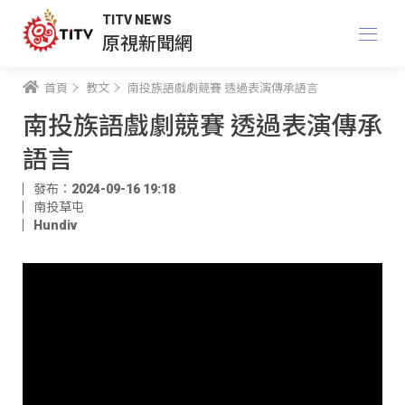
TITV NEWS
原視新聞網
首頁
教文
南投族語戲劇競賽 透過表演傳承語言
南投族語戲劇競賽 透過表演傳承
語言
發布：2024-09-16 19:18
南投草屯
Hundiv