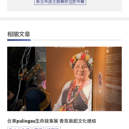
新北市語文競賽原住民市賽
相關文章
台東pulingau生命故事展 香氛串起文化連結