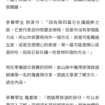
很關鍵。
參賽學生 鄧淇勻：「因為第四篇它在講圓夢之
旅，它是代表說你想要去哪裡，但是你沒有那個能
力去，所以你就要用另外一個方式，就是可能難過
生氣、或是怎麼開心的表達，第一篇可能是開心或
是好吃，因為它有在講一些食物料理的方法。」
而在準備語文競賽的同時，金山高中獲得排灣族語
朗讀第一名的羅曼琪分享，透過文章更了解文化、
語言內涵。
參賽學生 羅曼琪：「透過學族語的部分，可以去