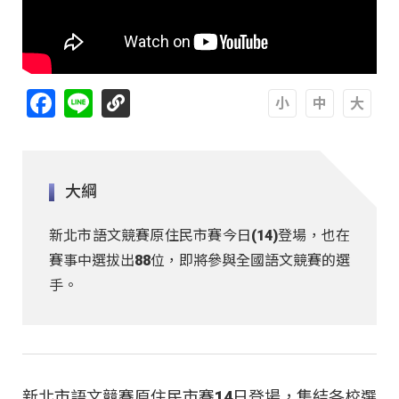
Facebook
Line
A
A
A
大綱
新北市語文競賽原住民市賽今日(14)登場，也在
賽事中選拔出88位，即將參與全國語文競賽的選
手。
新北市語文競賽原住民市賽14日登場，集結各校選