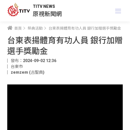
TITV NEWS
原視新聞網
首頁
祭典活動
台東表揚體育有功人員 銀行加贈選手獎勵金
台東表揚體育有功人員 銀行加贈
選手獎勵金
發布：2024-09-02 12:36
台東市
zemzem (古聖典)