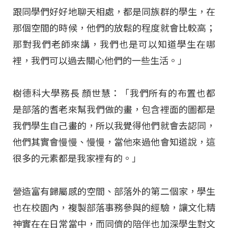
跟同學們好好地聊天相處，都是同族群的學生，在
那個空間的時候，他們的放鬆的程度就會比較高；
那對我們老師來講，我們也是可以知道學生在哪
裡，我們可以過去關心他們的一些生活。」
樹德科大學務長 顏世慧：「我們所有的布置也都
是部落的耆老來幫我們做的畫，包含裡面的圖都是
我們學生自己畫的，所以我覺得他們就會去認同，
他們其實會慢慢、慢慢，當他來過他會知道說，這
很多的元素都是我家裡有的。」
營造富有歸屬感的空間、部落外的第二個家，學生
也在校園內，複製部落事務參與的經驗，讓文化精
神實在在日常當中，而同儕的陪伴也加深學生對文