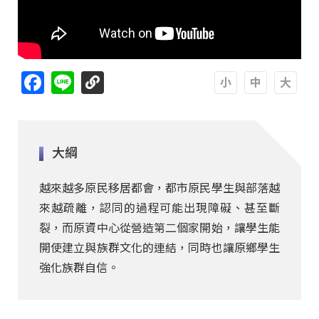
Facebook
Line
A
A
A
大綱
越來越多原民移居都會，都市原民學生與部落越
來越疏離，認同的過程可能出現障礙、甚至斷
裂，而原資中心從營造第二個家開始，讓學生能
開使建立與族群文化的連結，同時也讓原鄉學生
強化族群自信。