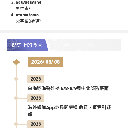
asavasavahe
男性青年
atamatama
父字輩的稱呼
歷史上的今天
2026/ 08/ 08
2026
白海豚海警維持 8/8-8/9晨中北部防豪雨
2026
海外網購App為民間營運 收費、個資引疑
慮
2026