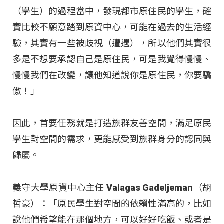
（學生）的過程當中，發現都市原住民的學生，確
實比較不願意踏到原資中心，可能在過去的生活經
驗，其實有一些被歧視（遭遇），所以他們其實很
多是不想要承認自己是原住民，可是我覺得慢慢、
慢慢我們在改變，讓他知道說你是原住民，你要驕
傲！」
因此，首要任務就是打造族群友善空間，滿足原民
學生對空間的需求，更能感受到族群身分的認同與
歸屬。
義守大學原資中心主任 Valagas Gadeljeman（胡
哲豪）：「原民學生對空間的依賴性滿高的，比如
說他們希望能在那個地方，可以好好吃飯、或者是