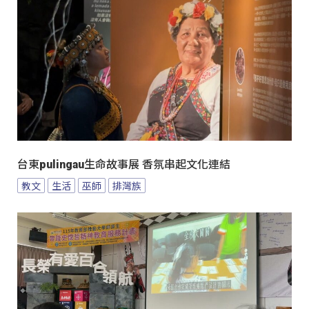
台東pulingau生命故事展 香氛串起文化連結
教文
生活
巫師
排灣族