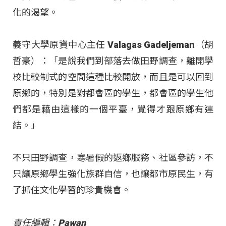
化的渴望。
義守大學原資中心主任 Valagas Gadeljeman（胡
哲豪）：「是說我們到部落去做田野調查，離開學
校比較制式的空間這種比較開放，而且是可以回到
原鄉的，特別是對都會區的學生，都會區的學生他
們都是藉由這樣的一個平臺，覺得才跟原鄉有連
結。」
不只田野調查，寒暑假的返鄉服務、社區參訪，不
只讓原鄉學生強化族群自信，也讓都市原民生，有
了抓住文化學習的珍貴機會。
責任編輯：Pawan