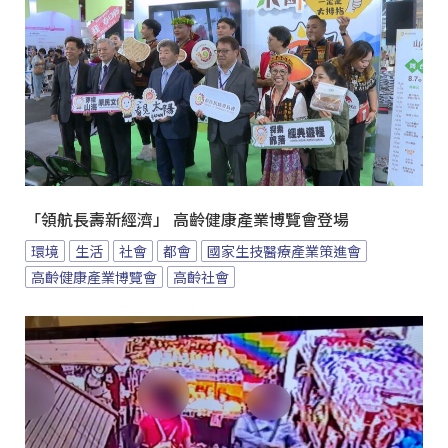
「領航長壽新經濟」 高齡健康產業博覽會登場
環境
生活
社會
都會
國家生技醫療產業策進會
高齡健康產業博覽會
高齡社會