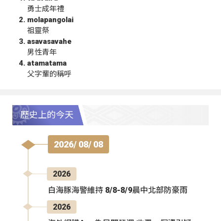
勇士成年禮
molapangolai
祖靈祭
asavasavahe
男性青年
atamatama
父字輩的稱呼
歷史上的今天
2026/ 08/ 08
2026
白海豚海警維持 8/8-8/9晨中北部防豪雨
2026