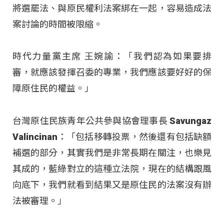
將選罷法、與原民權利法案綁在一起，容易造成法
案討論的時間被限縮。
時代力量黨主席 王婉諭：「我們認為如果要排
審，就應該發揮召委的專業，我們應該要好好的保
障原住民的權益。」
台灣原住民族青年公共參與協會理事長 Savungaz
Valincinan：「包括移轉投票，然後還有包括缺額
補選的部分，其實我們是非常長期在關注，也樂見
其成的，藍綠對立的這種立法院，現在的結構跟風
向底下，我們就看到結果又是原住民的法案沒有辦
法被審理。」