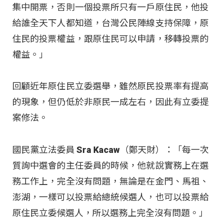
集中開票，否則一個投票所只有一戶原住民，他投
給誰全天下人都知道，台灣公民陣線支持保障，原
住民的投票權益，跟原住民可以申請，移轉投票的
權益。」
回顧近年原住民立委選舉，雖然原民投票率有提高
的現象，但仍低於非原民一成左右，因此有立委提
案修法。
國民黨立法委員 Sra Kacaw（鄭天財）：「每一次
質詢中選會的主任委員的時候，他就說實務上在選
務工作上，完全沒有問題，無論是在金門、馬祖、
澎湖，一樣可以投票給總統候選人，也可以投票給
原住民立委候選人，所以選務上完全沒有問題。」