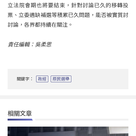
立法院會期也將要結束，針對討論已久的移轉投
票、立委遇缺補選等積累已久問題，能否被實質討
討論，各界都持續在關注。
責任編輯：吳柔思
關鍵字：
政經
原民選舉
相關文章