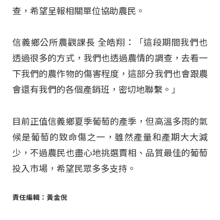
查，希望呈報相關單位協助農民。
信義鄉公所農觀課長 全皓翔：「這段期間我們也
透過很多的方式，我們也透過農情的調查，去看一
下我們的農作物的傷害程度，這部分我們也會跟農
會還有我們的各個產銷班，密切地聯繫。」
目前正值信義鄉夏季葡萄的產季，但高溫多雨的氣
候是葡萄的致命傷之一，雖然產量和產期大大減
少，不過農民也盡心地挑選賣相、品質最佳的葡萄
投入市場，希望民眾多多支持。
責任編輯：黃金倪