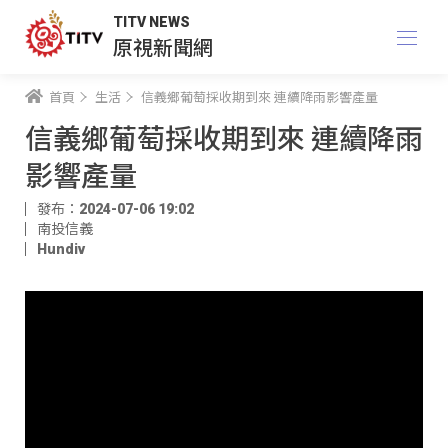
TITV NEWS
原視新聞網
首頁
生活
信義鄉葡萄採收期到來 連續降雨影響產量
信義鄉葡萄採收期到來 連續降雨
影響產量
發布：2024-07-06 19:02
南投信義
Hundiv