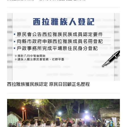
西拉雅族獲民族認定 原民日回顧正名歷程