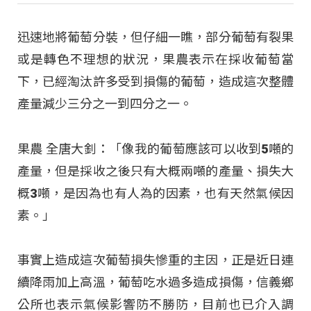
迅速地將葡萄分裝，但仔細一瞧，部分葡萄有裂果
或是轉色不理想的狀況，果農表示在採收葡萄當
下，已經淘汰許多受到損傷的葡萄，造成這次整體
產量減少三分之一到四分之一。
果農 全唐大釗：「像我的葡萄應該可以收到5噸的
產量，但是採收之後只有大概兩噸的產量、損失大
概3噸，是因為也有人為的因素，也有天然氣候因
素。」
事實上造成這次葡萄損失慘重的主因，正是近日連
續降雨加上高溫，葡萄吃水過多造成損傷，信義鄉
公所也表示氣候影響防不勝防，目前也已介入調