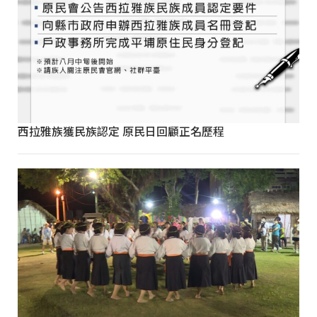
西拉雅族獲民族認定 原民日回顧正名歷程