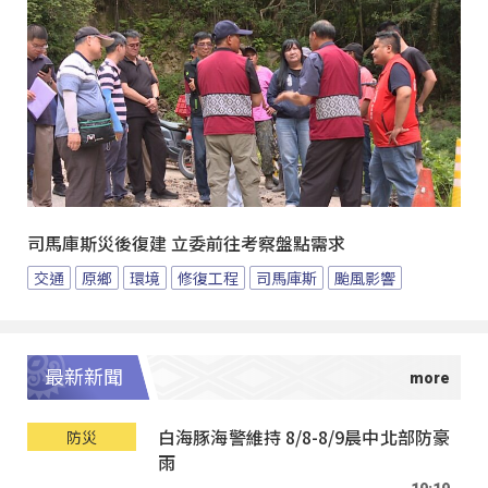
司馬庫斯災後復建 立委前往考察盤點需求
交通
原鄉
環境
修復工程
司馬庫斯
颱風影響
最新新聞
白海豚海警維持 8/8-8/9晨中北部防豪
防災
雨