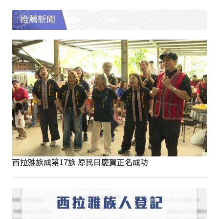
推薦新聞
西拉雅族成第17族 原民日慶賀正名成功