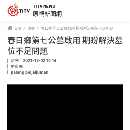
TITV NEWS
原視新聞網
首頁
原鄉
春日鄉第七公墓啟用 期盼解決墓位不足問題
春日鄉第七公墓啟用 期盼解決墓
位不足問題
發布：2021-12-02 19:14
屏東縣
palang paljaljuman