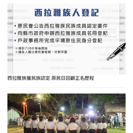
西拉雅族獲民族認定 原民日回顧正名歷程