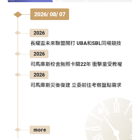
2026/ 08/ 07
2026
長耀盃未來聯盟開打 UBA和SBL同場競技
2026
司馬庫斯校舍無照卡關22年 衝擊童受教權
2026
司馬庫斯災後復建 立委前往考察盤點需求
more