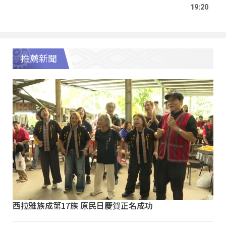
19:20
推薦新聞
西拉雅族成第17族 原民日慶賀正名成功