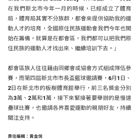
在我們新北市今年一月的時候，已經成立了體育
局，體育局其實不分族群，都會來提供協助我的運
動人才的培育，全國原住民族運動會我們今年也開
始在籌備，就算是在都會區，我們都可以把我們原
住民族的運動人才找出來、繼續培訓下去。」
都會區族人往往藉由同鄉會或協會方式組成隊伍參
賽，而第四屆新北市市長盃籃球邀請賽，6月1日、
2日在新北市的板樹體育館舉行，前三名獎金分別
為3萬、2萬和1萬，接下來緊接著要舉辦的是慢速
壘球比賽，也邀請各界喜愛運動的親朋好友，持續
關注支持。
責任編輯：黃金倪