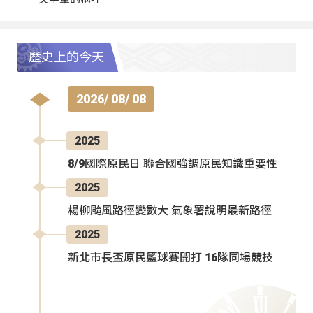
歷史上的今天
2026/ 08/ 08
2025
8/9國際原民日 聯合國強調原民知識重要性
2025
楊柳颱風路徑變數大 氣象署說明最新路徑
2025
新北市長盃原民籃球賽開打 16隊同場競技