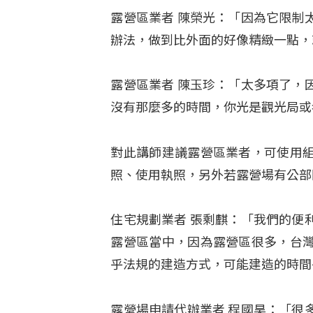
露營區業者 陳榮光：「因為它限制
辦法，做到比外面的好像精緻一點，
露營區業者 陳玉珍：「太多項了，
沒有那麼多的時間，你光是觀光局或
對此講師建議露營區業者，可使用
照、使用執照，另外若露營場有公部
住宅規劃業者 張剩麒：「我們的便
露營區當中，因為露營區很多，台
乎法規的建造方式，可能建造的時間
露營場申請代辦業者 程國昊：「很