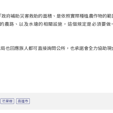
「政府補助災害救助的面積、是依照實際種植農作物的範
的農路、以及水塘的相關設施，這個規定是必須要做
業局也回應族人都可直接詢問公所，也承諾會全力協助現
芒果樹
高雄市