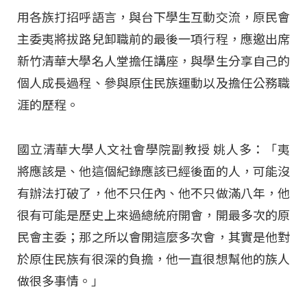
用各族打招呼語言，與台下學生互動交流，原民會
主委夷將拔路兒卸職前的最後一項行程，應邀出席
新竹清華大學名人堂擔任講座，與學生分享自己的
個人成長過程、參與原住民族運動以及擔任公務職
涯的歷程。
國立清華大學人文社會學院副教授 姚人多：「夷
將應該是、他這個紀錄應該已經後面的人，可能沒
有辦法打破了，他不只任內、他不只做滿八年，他
很有可能是歷史上來過總統府開會，開最多次的原
民會主委；那之所以會開這麼多次會，其實是他對
於原住民族有很深的負擔，他一直很想幫他的族人
做很多事情。」