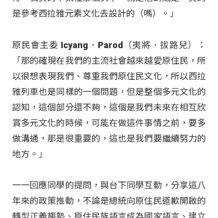
是參考西拉雅元素文化去設計的（嗎）。」
原民會主委 Icyang．Parod（夷將．拔路兒）：
「那的確現在我們的主流社會越來越愛原住民，所
以很想表現我們、尊重我們原住民文化，所以西拉
雅列車也是同樣的一個問題，但是整個多元文化的
認知，這個部分還不夠，這個是我們未來在相互欣
賞多元文化的時候，可能在做這件事情之前，要多
做溝通，那是很重要的，這也是我們要繼續努力的
地方。」
一一回應同學的提問，與台下同學互動，分享這八
年來的政策推動，不論是總統向原住民道歉開啟的
轉型正義趨勢、原住民族語言成為國家語言、建立