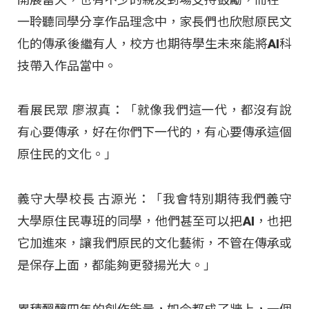
一聆聽同學分享作品理念中，家長們也欣慰原民文
化的傳承後繼有人，校方也期待學生未來能將AI科
技帶入作品當中。
看展民眾 廖淑真：「就像我們這一代，都沒有說
有心要傳承，好在你們下一代的，有心要傳承這個
原住民的文化。」
義守大學校長 古源光：「我會特別期待我們義守
大學原住民專班的同學，他們甚至可以把AI，也把
它加進來，讓我們原民的文化藝術，不管在傳承或
是保存上面，都能夠更發揚光大。」