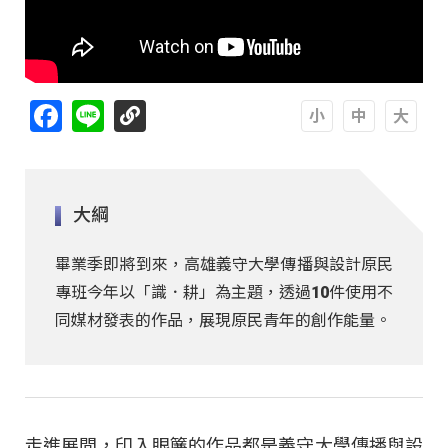
Facebook
Line
A
A
A
大綱
畢業季即將到來，高雄義守大學傳播與設計原民
專班今年以「識．耕」為主題，透過10件使用不
同媒材發表的作品，展現原民青年的創作能量。
走進展間，印入眼簾的作品都是義守大學傳播與設