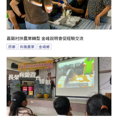
嘉蘭村拚農業轉型 金峰說明會促經驗交流
原鄉
有機農業
金峰鄉