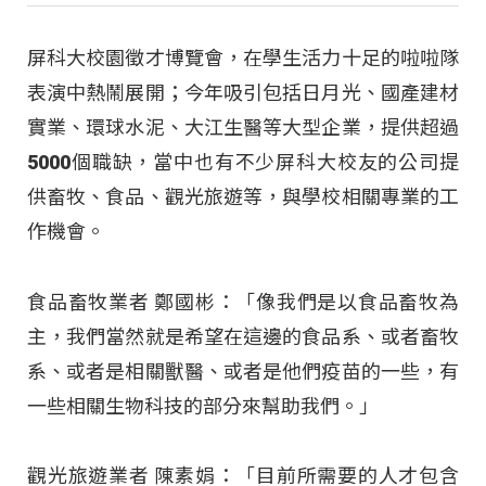
屏科大校園徵才博覽會，在學生活力十足的啦啦隊
表演中熱鬧展開；今年吸引包括日月光、國產建材
實業、環球水泥、大江生醫等大型企業，提供超過
5000個職缺，當中也有不少屏科大校友的公司提
供畜牧、食品、觀光旅遊等，與學校相關專業的工
作機會。
食品畜牧業者 鄭國彬：「像我們是以食品畜牧為
主，我們當然就是希望在這邊的食品系、或者畜牧
系、或者是相關獸醫、或者是他們疫苗的一些，有
一些相關生物科技的部分來幫助我們。」
觀光旅遊業者 陳素娟：「目前所需要的人才包含