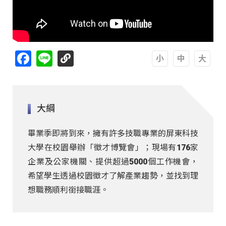
Facebook
Line
A
A
A
大綱
畢業季即將到來，擁有許多技職專業的屏東科技
大學在校園舉辦「徵才博覽會」；現場有176家
企業及公家機關、提供超過5000個工作機會，
希望學生透過校園徵才了解產業趨勢，並找到理
想職務順利銜接職涯。