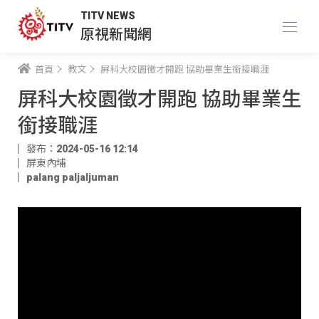
TITV NEWS
原視新聞網
首頁
教文
屏科大校園徵才開跑 協助畢業生銜接職涯
屏科大校園徵才開跑 協助畢業生
銜接職涯
發布：2024-05-16 12:14
屏東內埔
palang paljaljuman