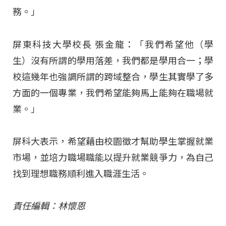
務。」
屏東科技大學校長 張金龍：「我們希望他（學
生）沒有所謂的學用落差，我們都是學用合一；學
校這幾年也強調所謂的跨域整合，學生其實學了多
方面的一個專業，我們希望能夠馬上能夠在職場就
業。」
屏科大表示，希望藉由校園徵才幫助學生掌握就業
市場，並培力職場職能以提升就業競爭力，為自己
找到理想職務順利進入職涯生活。
責任編輯：林懷恩