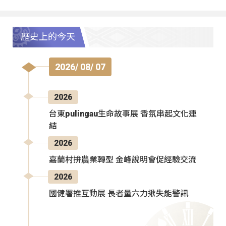
歷史上的今天
2026/ 08/ 07
2026
台東pulingau生命故事展 香氛串起文化連
結
2026
嘉蘭村拚農業轉型 金峰說明會促經驗交流
2026
國健署推互動展 長者量六力揪失能警訊