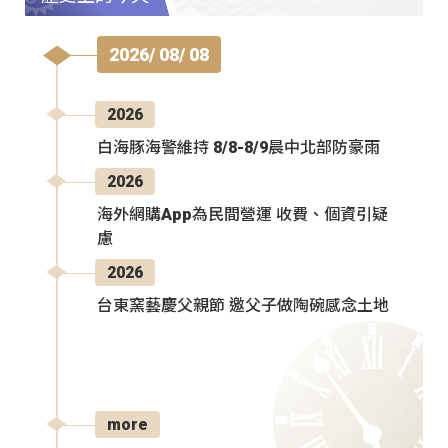
2026/ 08/ 08
2026
白海豚海警維持 8/8-8/9晨中北部防豪雨
2026
海外網購App為民間營運 收費、個資引疑
慮
2026
台東窯藝慶父親節 邀父子做陶碗感念土地
more