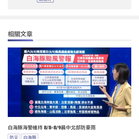
相關文章
白海豚海警維持 8/8-8/9晨中北部防豪雨
防災
白海豚