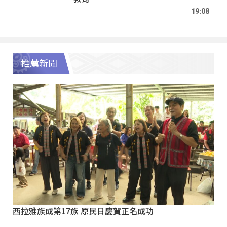
19:08
推薦新聞
西拉雅族成第17族 原民日慶賀正名成功