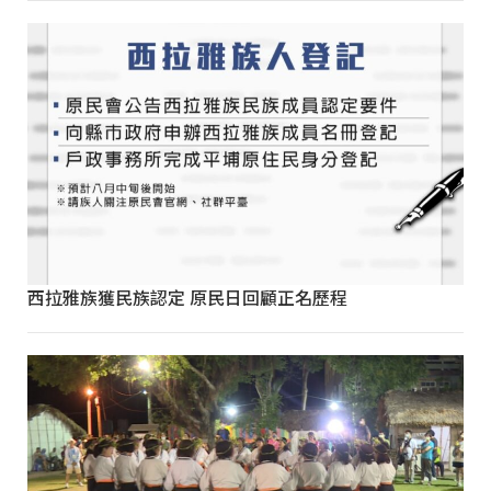
西拉雅族獲民族認定 原民日回顧正名歷程