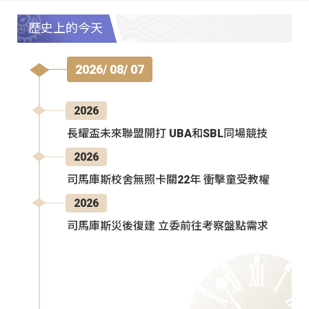
歷史上的今天
2026/ 08/ 07
2026
長耀盃未來聯盟開打 UBA和SBL同場競技
2026
司馬庫斯校舍無照卡關22年 衝擊童受教權
2026
司馬庫斯災後復建 立委前往考察盤點需求