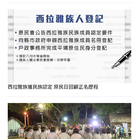
西拉雅族獲民族認定 原民日回顧正名歷程