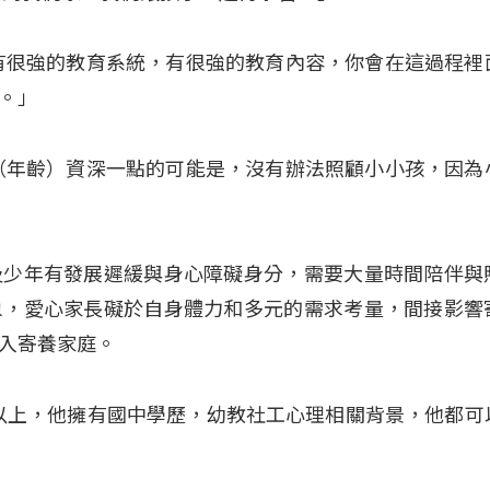
有很強的教育系統，有很強的教育內容，你會在這過程裡
。」
（年齡）資深一點的可能是，沒有辦法照顧小小孩，因為
及少年有發展遲緩與身心障礙身分，需要大量時間陪伴與
象，愛心家長礙於自身體力和多元的需求考量，間接影響
入寄養家庭。
歲以上，他擁有國中學歷，幼教社工心理相關背景，他都可