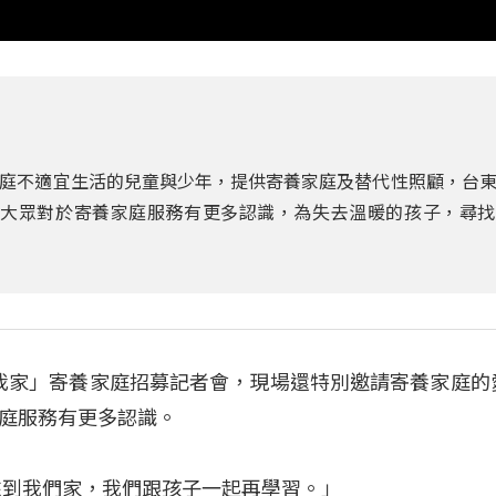
庭不適宜生活的兒童與少年，提供寄養家庭及替代性照顧，台
會大眾對於寄養家庭服務有更多認識，為失去溫暖的孩子，尋
來我家」寄養家庭招募記者會，現場還特別邀請寄養家庭的
庭服務有更多認識。
來到我們家，我們跟孩子一起再學習。」