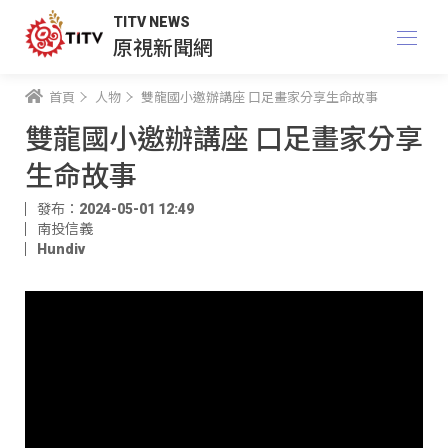
TITV NEWS
原視新聞網
首頁
人物
雙龍國小邀辦講座 口足畫家分享生命故事
雙龍國小邀辦講座 口足畫家分享
生命故事
發布：2024-05-01 12:49
南投信義
Hundiv