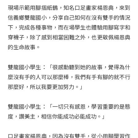
現場示範用腳摺紙鶴，知名口足畫家楊恩典，來到
信義鄉雙龍國小，分享自己如何在沒有雙手的情況
下，完成各種事物，而在場學生也體驗用腳寫字和
穿襪子，除了感到相當困難之外，也更敬佩楊恩典
的生命故事。
雙龍國小學生：「很感動聽到她的故事，覺得為什
麼沒有手的人可以那麼棒，我們有手有腳的就不行
那麼好，所以我要更加努力。」
雙龍國小學生：「一切只有感恩，學習重要的是態
度，讚美主，相信你能成功必能成功。」
口足畫家楊恩典，因為沒有雙手，從小用腳學習作