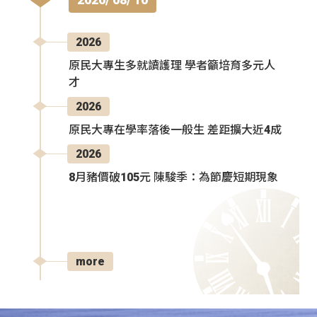
2026
原民大專生多就讀護理 學者籲培育多元人
才
2026
原民大專在學率落後一般生 差距擴大近4成
2026
8月豬價破105元 陳駿季：為節慶短期現象
more