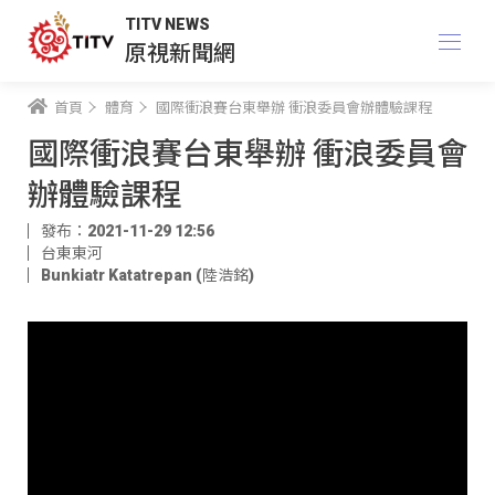
TITV NEWS
原視新聞網
首頁
體育
國際衝浪賽台東舉辦 衝浪委員會辦體驗課程
國際衝浪賽台東舉辦 衝浪委員會
辦體驗課程
發布：2021-11-29 12:56
台東東河
Bunkiatr Katatrepan (陸浩銘)