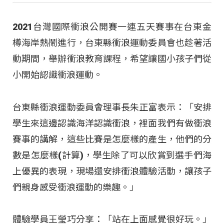
2021台灣國際衝浪公開賽一連五天賽事在台東金
樽海岸熱鬧進行，台東縣衝浪運動委員會也趁著活
動期間，舉辦衝浪教育課程，希望讓國小孩子們從
小開始認識衝浪運動。
台東縣衝浪運動委員會理事長朱正富表示：「安排
學生來這邊認識海洋認識衝浪，裡面我們有做衝浪
賽事的講解，這些比賽是怎麼樣的產生，他們的分
數是怎麼樣(計算)，學生除了可以欣賞到選手們海
上優異的表現，現場還安排衝浪體驗活動，讓孩子
們親身感受衝浪運動的樂趣。」
體驗學員王瑩巧分享：「站在上面感覺很好玩。」