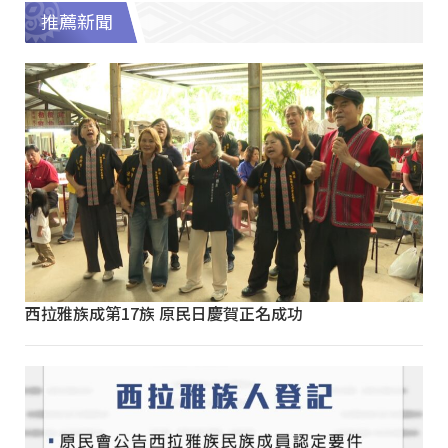
推薦新聞
西拉雅族成第17族 原民日慶賀正名成功