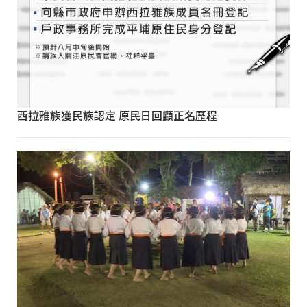
西拉雅族獲民族認定 原民日回顧正名歷程