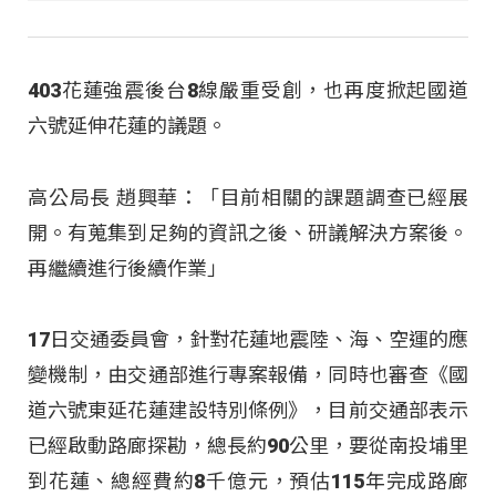
403花蓮強震後台8線嚴重受創，也再度掀起國道
六號延伸花蓮的議題。
高公局長 趙興華：「目前相關的課題調查已經展
開。有蒐集到足夠的資訊之後、研議解決方案後。
再繼續進行後續作業」
17日交通委員會，針對花蓮地震陸、海、空運的應
變機制，由交通部進行專案報備，同時也審查《國
道六號東延花蓮建設特別條例》，目前交通部表示
已經啟動路廊探勘，總長約90公里，要從南投埔里
到花蓮、總經費約8千億元，預估115年完成路廊