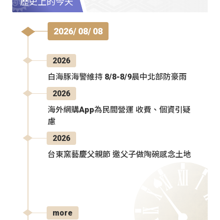
歷史上的今天
2026/ 08/ 08
2026
白海豚海警維持 8/8-8/9晨中北部防豪雨
2026
海外網購App為民間營運 收費、個資引疑
慮
2026
台東窯藝慶父親節 邀父子做陶碗感念土地
more