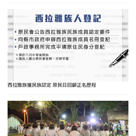
西拉雅族獲民族認定 原民日回顧正名歷程