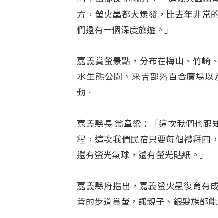
方，螢火蟲都大爆發，比去年非常
們還有一個深度旅遊。」
嘉義賞螢景點，分布在梅山、竹崎
水生態公園、來吉部落百合廣場以
動。
嘉義縣長 翁章梁：「這次我們也跟
程，這次我們民宿只要每個禮拜四
還有螢光氣球，還有螢光貼紙。」
嘉義縣府指出，嘉義螢火蟲復育有成
善的步道賞螢，讓親子、銀髮族都能