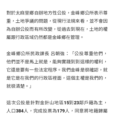
對於太麻里鄉自辦地方性公投，金峰鄉公所表示尊
重，土地爭議的問題，從現行法規來看，並不會因
為自辦公投而有所改變，從過去到現在，土地的權
屬跟行政區域仍然都是金峰鄉在管理。
金峰鄉公所民政課長 呂朝強：「公投尊重他們，
他們並不是馬上就是，能夠實踐到到這樣的權利，
它還是要有一些法定程序。我們金峰是很確認，就
是它是在我們的行政區裡面，這個主權是我們的，
就很清楚。」
這次公投是針對金針山地區15到23鄰戶籍為主，
人口384人，完成投票為179人，同意將地籍歸屬