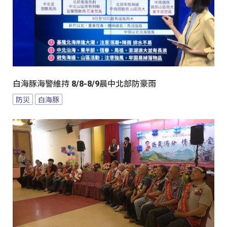
白海豚海警維持 8/8-8/9晨中北部防豪雨
防災
白海豚