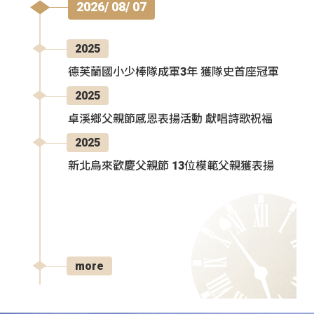
2026/ 08/ 07
2025
德芙蘭國小少棒隊成軍3年 獲隊史首座冠軍
2025
卓溪鄉父親節感恩表揚活動 獻唱詩歌祝福
2025
新北烏來歡慶父親節 13位模範父親獲表揚
more