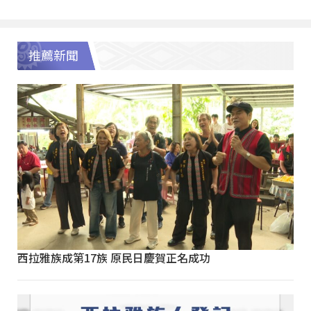
推薦新聞
西拉雅族成第17族 原民日慶賀正名成功