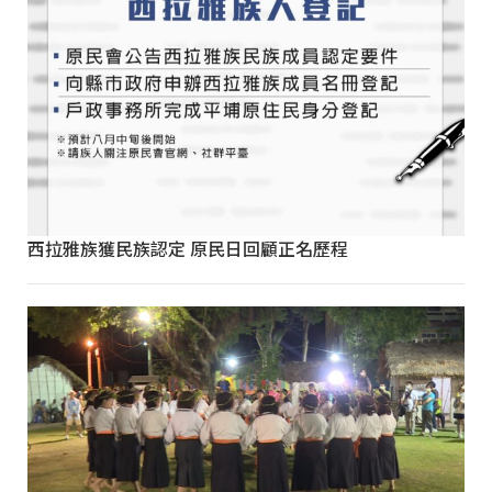
西拉雅族獲民族認定 原民日回顧正名歷程