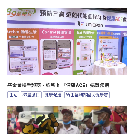
基金會攜手超商、診所 推「健康ACE」遠離疾病
生活
89量腰日
健康促進
衛生福利部國民健康署