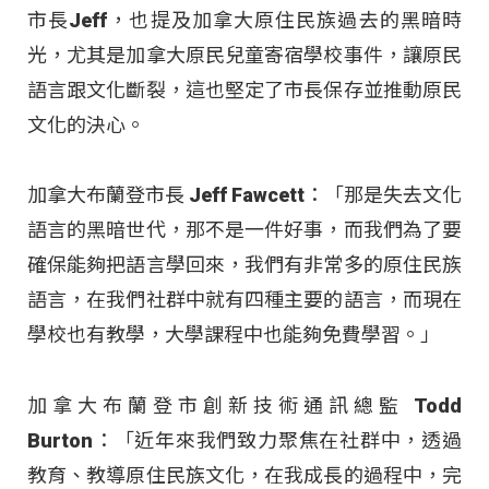
市長Jeff，也提及加拿大原住民族過去的黑暗時
光，尤其是加拿大原民兒童寄宿學校事件，讓原民
語言跟文化斷裂，這也堅定了市長保存並推動原民
文化的決心。
加拿大布蘭登市長 Jeff Fawcett：「那是失去文化
語言的黑暗世代，那不是一件好事，而我們為了要
確保能夠把語言學回來，我們有非常多的原住民族
語言，在我們社群中就有四種主要的語言，而現在
學校也有教學，大學課程中也能夠免費學習。」
加拿大布蘭登市創新技術通訊總監 Todd
Burton：「近年來我們致力聚焦在社群中，透過
教育、教導原住民族文化，在我成長的過程中，完