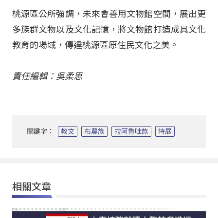
桃源區公所強調，未來會善用文物館空間，展出更
多族群文物以及文化記憶，將文物館打造成具文化
教育的場域，傳達桃源區原住民文化之美。
責任編輯：吳柔思
關鍵字：
教文
布農族
拉阿魯哇族
特展
相關文章