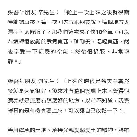
張醫師朋友 辛先生：「從上一次上來之後就很期
待能夠再來，這一次回去就跟朋友說，這個地方太
漂亮、太舒服了，那我們這次來了快10台車，可以
在這裡很放鬆的煮煮東西、聊聊天、喝喝東西，然
後享受一下這邊的空氣，然後很舒服、非常寧
靜。」
張醫師朋友 游先生：「上來的時候是藍天白雲然
後就是天氣很好，後來才有整個雲飄上來，覺得很
漂亮就是怎麼有這麼好的地方，以前不知道，我覺
得真的是有機會要上來，可以讓自己放鬆一下。」
善用繼承的土地、承接父親愛鄉愛土的精神，張維