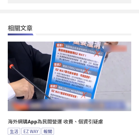
相關文章
海外網購App為民間營運 收費、個資引疑慮
生活
EZ WAY
報關