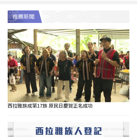
推薦新聞
西拉雅族成第17族 原民日慶賀正名成功