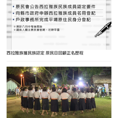
西拉雅族獲民族認定 原民日回顧正名歷程