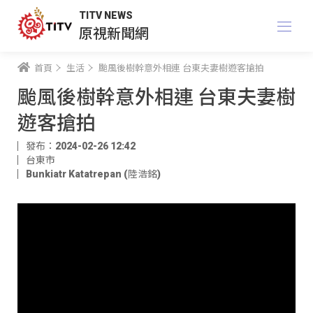
TITV NEWS
原視新聞網
首頁
生活
颱風後樹幹意外相連 台東夫妻樹遊客搶拍
颱風後樹幹意外相連 台東夫妻樹
遊客搶拍
發布：2024-02-26 12:42
台東市
Bunkiatr Katatrepan (陸浩銘)