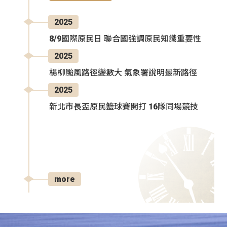
2025
8/9國際原民日 聯合國強調原民知識重要性
2025
楊柳颱風路徑變數大 氣象署說明最新路徑
2025
新北市長盃原民籃球賽開打 16隊同場競技
more