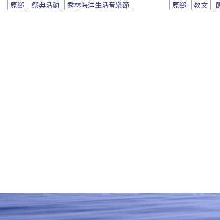
原鄉
祭典活動
秀林海洋生活音樂節
原鄉
教文