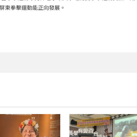
屏東拳擊運動能正向發展。