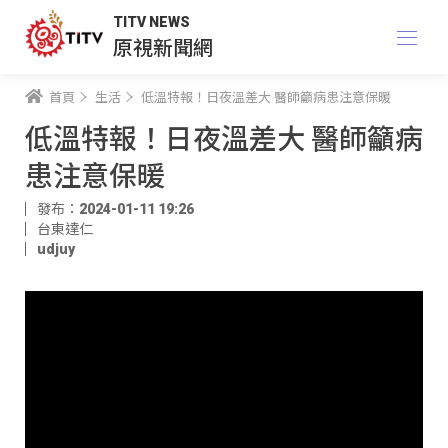
TITV NEWS
原視新聞網
首頁
生活
低溫特報！日夜溫差大 醫師籲病患注意保暖
低溫特報！日夜溫差大 醫師籲病
患注意保暖
發布：2024-01-11 19:26
台東達仁
udjuy