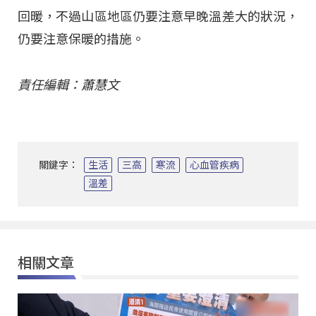
回暖，不過山區地區仍要注意早晚溫差大的狀況，
仍要注意保暖的措施。
責任編輯：蕭慧文
關鍵字：
生活
三高
寒流
心血管疾病
溫差
相關文章