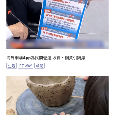
海外網購App為民間營運 收費、個資引疑慮
生活
EZ WAY
報關