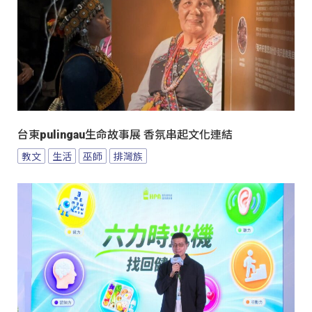
台東pulingau生命故事展 香氛串起文化連結
教文
生活
巫師
排灣族