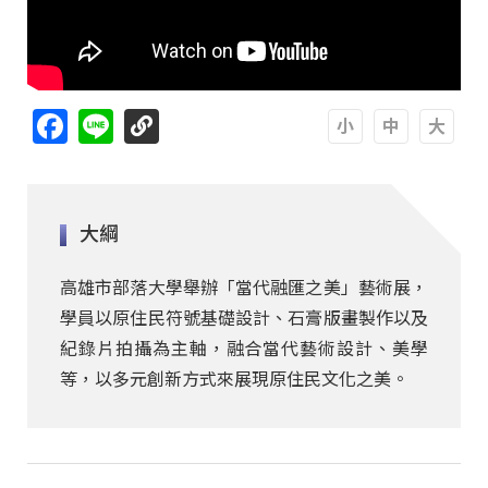
Facebook
Line
A
A
A
大綱
高雄市部落大學舉辦「當代融匯之美」藝術展，
學員以原住民符號基礎設計、石膏版畫製作以及
紀錄片拍攝為主軸，融合當代藝術設計、美學
等，以多元創新方式來展現原住民文化之美。