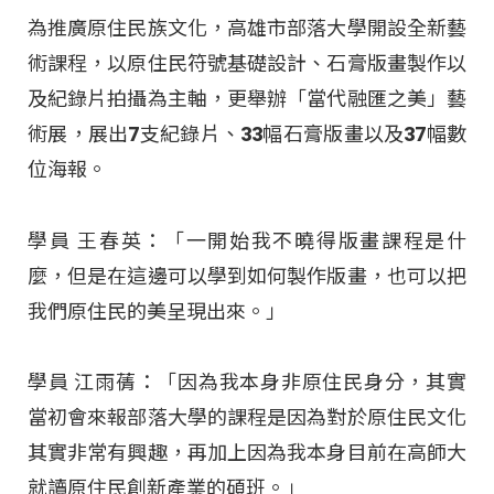
為推廣原住民族文化，高雄市部落大學開設全新藝
術課程，以原住民符號基礎設計、石膏版畫製作以
及紀錄片拍攝為主軸，更舉辦「當代融匯之美」藝
術展，展出7支紀錄片、33幅石膏版畫以及37幅數
位海報。
學員 王春英：「一開始我不曉得版畫課程是什
麼，但是在這邊可以學到如何製作版畫，也可以把
我們原住民的美呈現出來。」
學員 江雨蒨：「因為我本身非原住民身分，其實
當初會來報部落大學的課程是因為對於原住民文化
其實非常有興趣，再加上因為我本身目前在高師大
就讀原住民創新產業的碩班。」