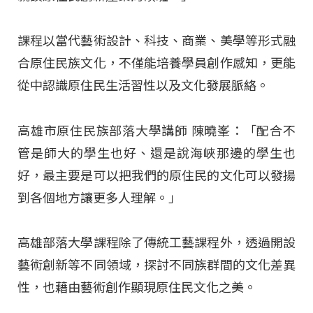
課程以當代藝術設計、科技、商業、美學等形式融
合原住民族文化，不僅能培養學員創作感知，更能
從中認識原住民生活習性以及文化發展脈絡。
高雄市原住民族部落大學講師 陳曉峯：「配合不
管是師大的學生也好、還是說海峽那邊的學生也
好，最主要是可以把我們的原住民的文化可以發揚
到各個地方讓更多人理解。」
高雄部落大學課程除了傳統工藝課程外，透過開設
藝術創新等不同領域，探討不同族群間的文化差異
性，也藉由藝術創作顯現原住民文化之美。