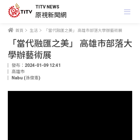
TITV NEWS
原視新聞網
首頁
生活
「當代融匯之美」 高雄市部落大學辦藝術展
「當代融匯之美」 高雄市部落大
學辦藝術展
發布：2024-01-09 12:41
高雄市
Nabu (孫俊憲)