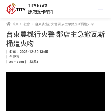
TITV NEWS
原視新聞網
首頁
社會
台東農機行火警 鄰店主急撤瓦斯桶遭火吻
台東農機行火警 鄰店主急撤瓦斯
桶遭火吻
發布：2023-12-30 13:45
台東市
zemzem (古聖典)