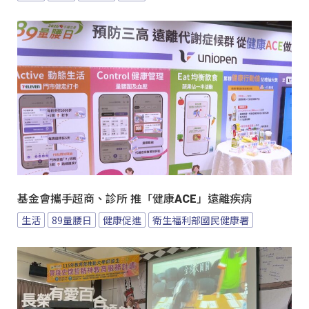
基金會攜手超商、診所 推「健康ACE」遠離疾病
生活
89量腰日
健康促進
衛生福利部國民健康署