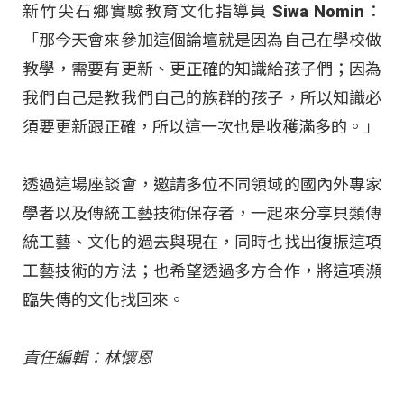
新竹尖石鄉實驗教育文化指導員 Siwa Nomin：
「那今天會來參加這個論壇就是因為自己在學校做
教學，需要有更新、更正確的知識給孩子們；因為
我們自己是教我們自己的族群的孩子，所以知識必
須要更新跟正確，所以這一次也是收穫滿多的。」
透過這場座談會，邀請多位不同領域的國內外專家
學者以及傳統工藝技術保存者，一起來分享貝類傳
統工藝、文化的過去與現在，同時也找出復振這項
工藝技術的方法；也希望透過多方合作，將這項瀕
臨失傳的文化找回來。
責任編輯：林懷恩