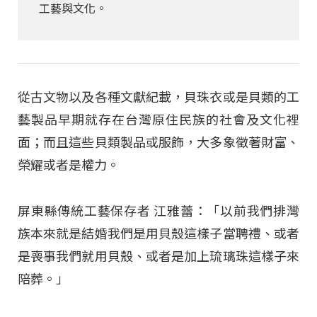
工藝與文化。
從古文物以及各種文獻紀載，貝珠衣或是貝類的工
藝製品早期就存在台灣原住民族的社會及文化裡
面；而且這些貝類製品或服飾，大多象徵著財富、
榮耀或者是權力。
屏東縣傳統工藝保存者 江雅蕾：「以前我們排灣
族本來就是結婚我們是用貝殼這樣子當聘禮、或者
是喪事我們就用貝殼、或者是加上琉璃珠這樣子來
陪葬。」