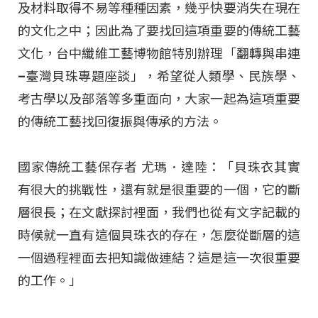
及材料取得不易等種種因素，幾乎快要消失在現在
的文化之中；因此為了要找回這項重要的傳統工藝
文化，台中纖維工藝博物館特別辦理「翻轉與串連
–臺灣貝珠專題座談」，希望從人類學、民族學、
考古學以及部落等多重面向，大家一起為這項重要
的傳統工藝找回復振與傳承的方法。
國家傳統工藝保存者 尤瑪．達陸：「貝珠衣其實
有很大的挑戰性，還有就是很重要的一個，它的斷
層很長；在文獻探討裡面，我們也從有文字記載的
時候就一直有這個貝珠衣的存在，怎麼從斷層的這
一個過程裡面去把知識做連結？這是這一次很重要
的工作。」