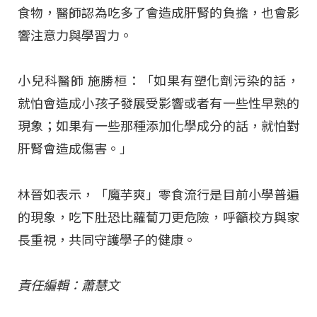
食物，醫師認為吃多了會造成肝腎的負擔，也會影
響注意力與學習力。
小兒科醫師 施勝桓：「如果有塑化劑污染的話，
就怕會造成小孩子發展受影響或者有一些性早熟的
現象；如果有一些那種添加化學成分的話，就怕對
肝腎會造成傷害。」
林晉如表示，「魔芋爽」零食流行是目前小學普遍
的現象，吃下肚恐比蘿蔔刀更危險，呼籲校方與家
長重視，共同守護學子的健康。
責任編輯：蕭慧文