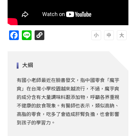
Facebook
Line
A
A
A
大綱
有國小老師最近在臉書發文，指中國零食「魔芋
爽」在台灣小學校園越來越流行，不過，魔芋爽
的成分含有大量調味料跟添加物，呼籲各界重視
不健康的飲食現象。有醫師也表示，類似高鈉、
高脂的零食，吃多了會造成肝腎負擔，也會影響
到孩子的學習力。