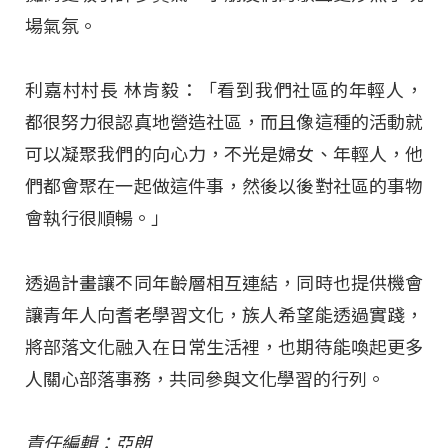
場氣氛。
利嘉村村長 林肯毅：「看到我們社區的年輕人，
都很努力很認真地營造社區，而且像這種的活動就
可以凝聚我們的向心力，不光是婦女、年輕人，他
們都會聚在一起做這件事，然後以後對社區的事物
會執行很順暢。」
透過計畫讓不同年齡層相互連結，同時也提供機會
讓青年人向耆老學習文化，族人希望能透過實踐，
將部落文化融入在日常生活裡，也期待能喚起更多
人關心部落事務，共同參與文化學習的行列。
責任編輯：亞朗