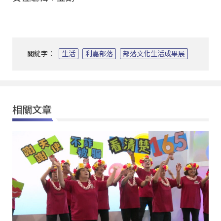
關鍵字：
生活
利嘉部落
部落文化生活成果展
相關文章