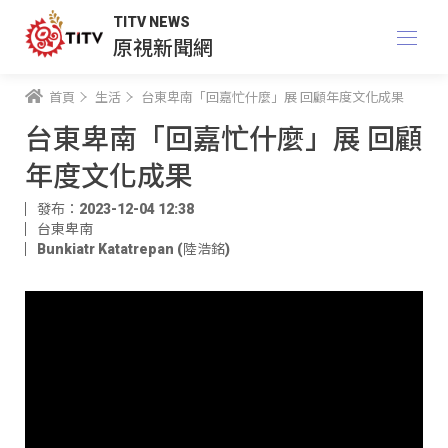
TITV NEWS
原視新聞網
首頁
生活
台東卑南「回嘉忙什麼」展 回顧年度文化成果
台東卑南「回嘉忙什麼」展 回顧
年度文化成果
發布：2023-12-04 12:38
台東卑南
Bunkiatr Katatrepan (陸浩銘)