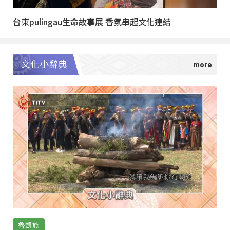
台東pulingau生命故事展 香氛串起文化連結
文化小辭典
魯凱族