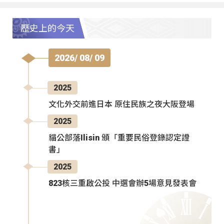
歷史上的今天
2026/ 08/ 09
2025
文化外交前進日本 原住民族之夜大阪登場
2025
貓公部落Ilisin 頒「重要民俗登錄認定證
書」
2025
823核三重啟公投 中選會辦5場意見發表會