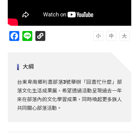
Facebook
Line
A
A
A
大綱
台東卑南鄉利嘉部落3號舉辦「回嘉忙什麼」部
落文化生活成果展，希望透過活動呈現過去一年
來在部落內的文化學習成果，同時喚起更多族人
共同關心部落活動。