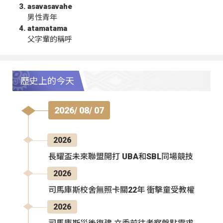
asavasavahe
男性青年
atamatama
父字輩的稱呼
歷史上的今天
2026/ 08/ 07
2026
長耀盃未來聯盟開打 UBA和SBL同場競技
2026
司馬庫斯校舍無照卡關22年 衝擊童受教權
2026