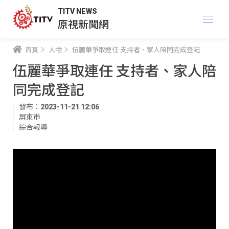
TITV NEWS
原視新聞網
首頁
人物
伍麗華爭取連任 支持者、家人陪同完成登記
伍麗華爭取連任 支持者、家人陪
同完成登記
發布：2023-11-21 12:06
屏東市
綜合報導