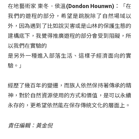
在地藝術家 東冬．侯溫(Dondon Hounwn)：「在
我們的遊程的部分，希望是跳脫除了自然場域以
外，因為遇到了比如說災害或是山林的保護生態的
建構底下，我覺得推廣遊程的部分會受到阻礙，所
以我們在實驗的
是另外一種進入部落生活、這樣子經濟面向的實
驗。」
經歷了幾百年的變遷，而族人依然保持著傳承的精
神，對於自然資源使用的方式和價值，是可以永續
永存的，更希望依然能在保存傳統文化的層面上。
責任編輯：黃金倪