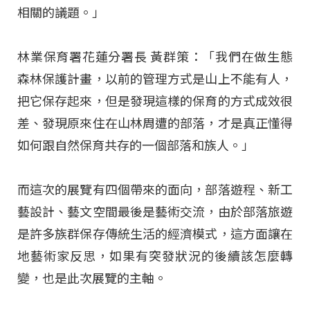
相關的議題。」
林業保育署花蓮分署長 黃群策：「我們在做生態
森林保護計畫，以前的管理方式是山上不能有人，
把它保存起來，但是發現這樣的保育的方式成效很
差、發現原來住在山林周遭的部落，才是真正懂得
如何跟自然保育共存的一個部落和族人。」
而這次的展覽有四個帶來的面向，部落遊程、新工
藝設計、藝文空間最後是藝術交流，由於部落旅遊
是許多族群保存傳統生活的經濟模式，這方面讓在
地藝術家反思，如果有突發狀況的後續該怎麼轉
變，也是此次展覽的主軸。