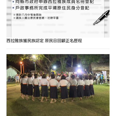
西拉雅族獲民族認定 原民日回顧正名歷程