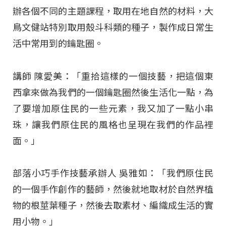
辦各個不同的主題課程，取用在地自然的材料，大
鳥文健站特別取用殼斗科類的種子，製作成日常生
活中常用到的鑰匙圈。
講師 陳愛美：「重拾這樣的一個技藝，把這個東
西拿來做為我們的一個鑰匙圈然後生活化一點，為
了要增加原住民的一些元素，我又加了一點小串
珠，讓我們原住民的風格也呈現在我們的作品裡
面。」
部落小巧手作技藝承辦人 吳雅如：「我們原住民
的一個手作創作的藝師，然後就地取材於自然界植
物的根莖葉種子，然後去取素材、編織成生活的實
用小物。」