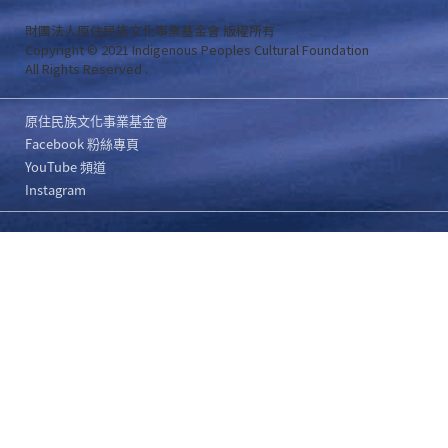
財團法人原住民族文化事業基金會 版權所有
Copyright © 2021 Indigenous Peoples Cultural Foundation
All Rights Reserved .
原住民族文化事業基金會
Facebook 粉絲專頁
YouTube 頻道
Instagram