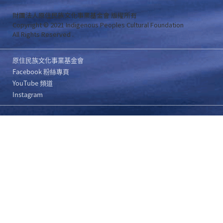
財團法人原住民族文化事業基金會 版權所有
Copyright © 2021 Indigenous Peoples Cultural Foundation
All Rights Reserved .
原住民族文化事業基金會
Facebook 粉絲專頁
YouTube 頻道
Instagram