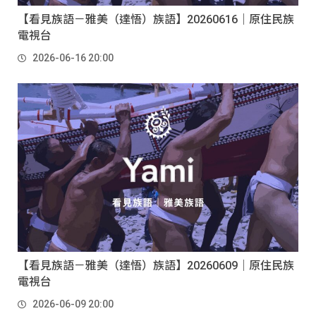
【看見族語－雅美（達悟）族語】20260616｜原住民族
電視台
2026-06-16 20:00
【看見族語－雅美（達悟）族語】20260609｜原住民族
電視台
2026-06-09 20:00