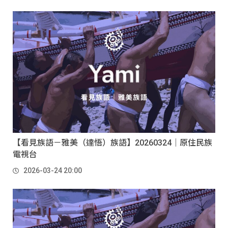
【看見族語－雅美（達悟）族語】20260324｜原住民族
電視台
2026-03-24 20:00