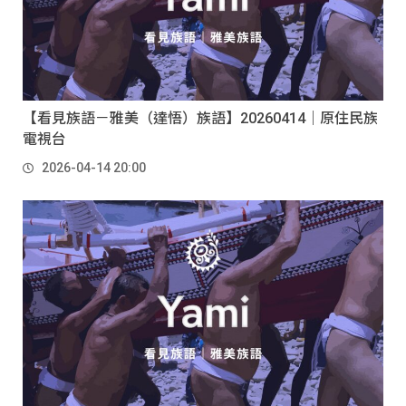
【看見族語－雅美（達悟）族語】20260414｜原住民族
電視台
2026-04-14 20:00