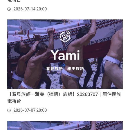
2026-07-14 20:00
【看見族語－雅美（達悟）族語】20260707｜原住民族
電視台
2026-07-07 20:00