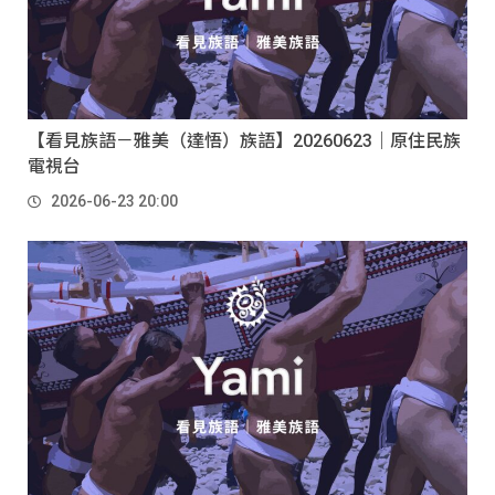
【看見族語－雅美（達悟）族語】20260623｜原住民族
電視台
2026-06-23 20:00