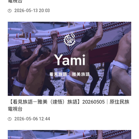
電視台
2026-05-13 20:03
【看見族語－雅美（達悟）族語】20260505｜原住民族
電視台
2026-05-06 12:44