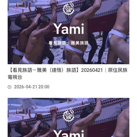
【看見族語－雅美（達悟）族語】20260421｜原住民族
電視台
2026-04-21 20:00