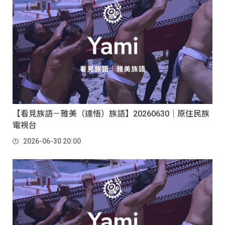
【看見族語－雅美（達悟）族語】20260630｜原住民族
電視台
2026-06-30 20:00