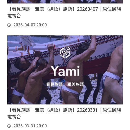
【看見族語－雅美（達悟）族語】20260407｜原住民族
電視台
2026-04-07 20:00
【看見族語－雅美（達悟）族語】20260331｜原住民族
電視台
2026-03-31 20:00