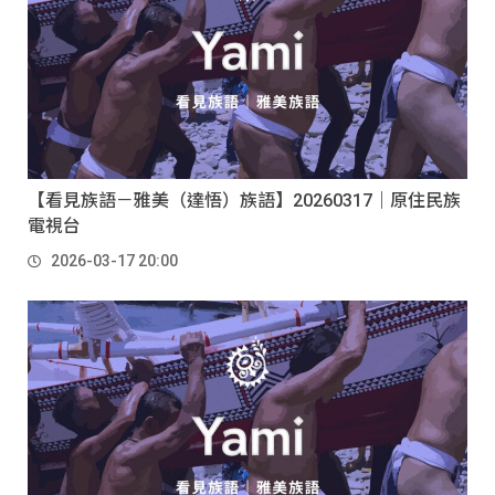
【看見族語－雅美（達悟）族語】20260317｜原住民族
電視台
2026-03-17 20:00