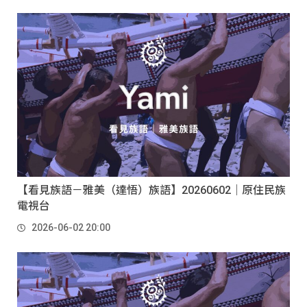
【看見族語－雅美（達悟）族語】20260602｜原住民族
電視台
2026-06-02 20:00