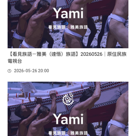
【看見族語－雅美（達悟）族語】20260526｜原住民族
電視台
2026-05-26 20:00