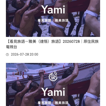
【看見族語－雅美（達悟）族語】20260728｜原住民族
電視台
2026-07-28 20:00