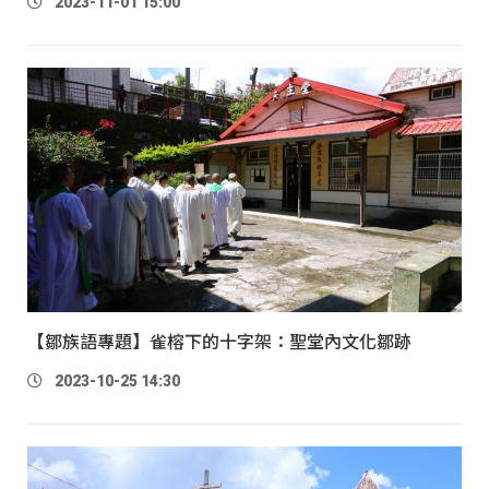
2023-11-01 15:00
【鄒族語專題】雀榕下的十字架：聖堂內文化鄒跡
2023-10-25 14:30