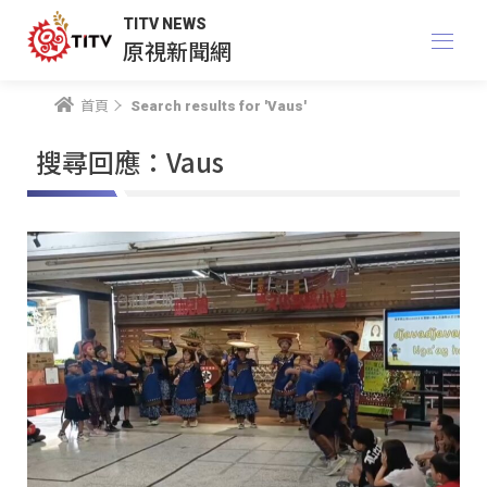
TITV NEWS
原視新聞網
首頁
Search results for 'Vaus'
搜尋回應：Vaus