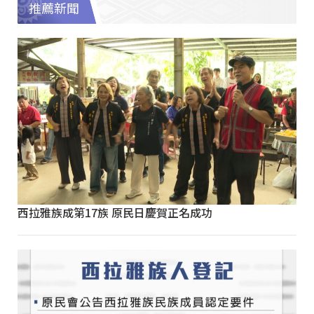
推薦新聞
西拉雅族成第17族 原民日慶賀正名成功