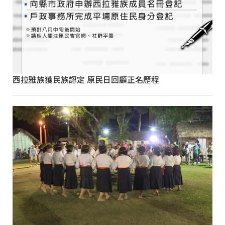
西拉雅族獲民族認定 原民日回顧正名歷程