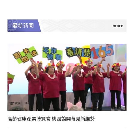
最新新聞
高齡健康產業博覽會 桃園館開幕見新趨勢