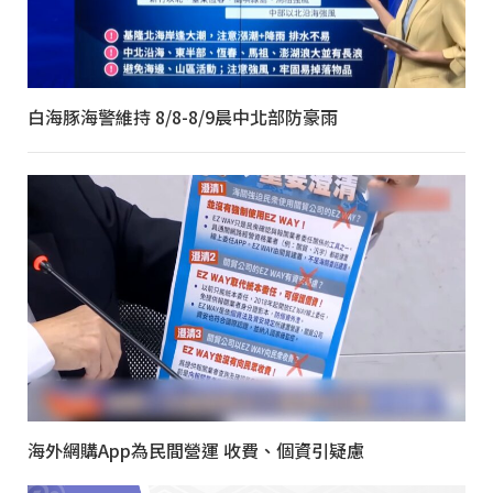
白海豚海警維持 8/8-8/9晨中北部防豪雨
海外網購App為民間營運 收費、個資引疑慮