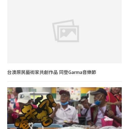
台澳原民藝術家共創作品 同登Garma音樂節