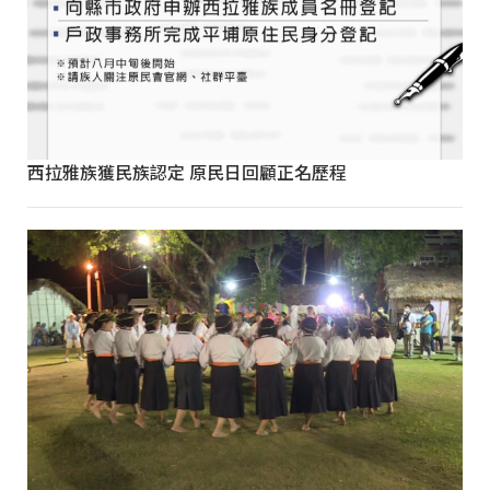
西拉雅族獲民族認定 原民日回顧正名歷程