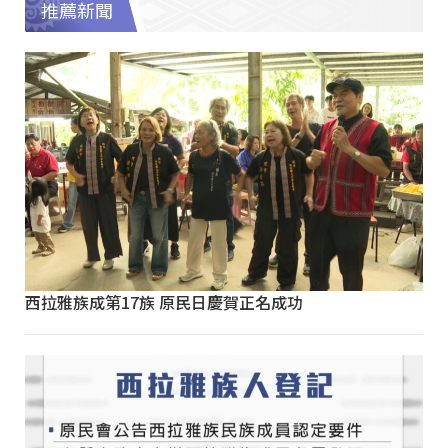
推薦新聞
西拉雅族成第17族 原民日慶賀正名成功